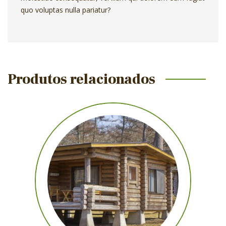
quo voluptas nulla pariatur?
Produtos relacionados