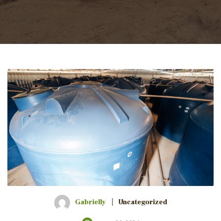
Gabrielly
Uncategorized