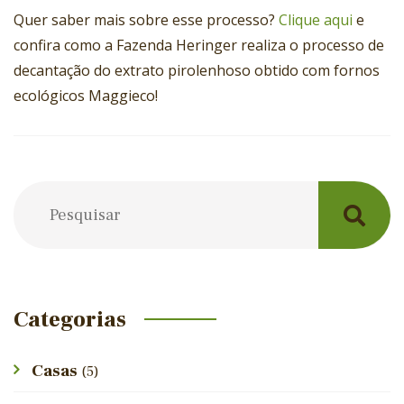
Quer saber mais sobre esse processo?
Clique aqui
e
confira como a Fazenda Heringer realiza o processo de
decantação do extrato pirolenhoso obtido com fornos
ecológicos Maggieco!
Post
navigation
Categorias
Casas
(5)