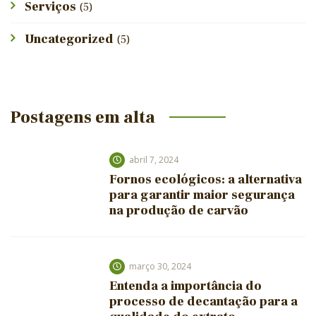
Serviços
(5)
Uncategorized
(5)
Postagens em alta
abril 7, 2024
Fornos ecológicos: a alternativa
para garantir maior segurança
na produção de carvão
março 30, 2024
Entenda a importância do
processo de decantação para a