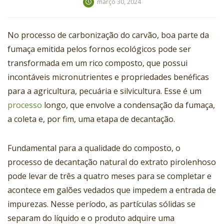
março 30, 2024
No processo de carbonização do carvão, boa parte da
fumaça emitida pelos fornos ecológicos pode ser
transformada em um rico composto, que possui
incontáveis micronutrientes e propriedades benéficas
para a agricultura, pecuária e silvicultura. Esse é um
processo
longo, que envolve a condensação da fumaça,
a coleta e, por fim, uma etapa de decantação.
Fundamental para a qualidade do composto, o
processo de decantação natural do extrato pirolenhoso
pode levar de três a quatro meses para se completar e
acontece em galões vedados que impedem a entrada de
impurezas. Nesse período, as partículas sólidas se
separam do líquido e o produto adquire uma