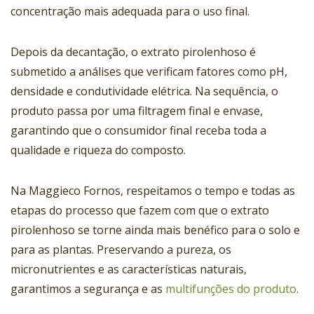
concentração mais adequada para o uso final.
Depois da decantação, o extrato pirolenhoso é
submetido a análises que verificam fatores como pH,
densidade e condutividade elétrica. Na sequência, o
produto passa por uma filtragem final e envase,
garantindo que o consumidor final receba toda a
qualidade e riqueza do composto.
Na Maggieco Fornos, respeitamos o tempo e todas as
etapas do processo que fazem com que o extrato
pirolenhoso se torne ainda mais benéfico para o solo e
para as plantas. Preservando a pureza, os
micronutrientes e as características naturais,
garantimos a segurança e as
multifunções do produto
.