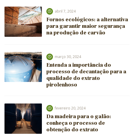
abril 7, 2024
Fornos ecológicos: a alternativa
para garantir maior segurança
na produção de carvão
março 30, 2024
Entenda a importância do
processo de decantação para a
qualidade do extrato
pirolenhoso
fevereiro 20, 2024
Da madeira para o galão:
conheça o processo de
obtenção do extrato