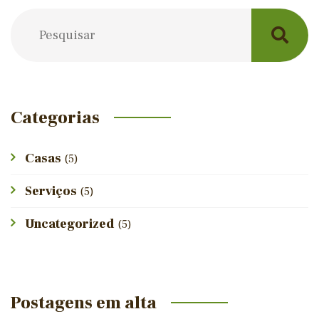
Categorias
Casas
(5)
Serviços
(5)
Uncategorized
(5)
Postagens em alta