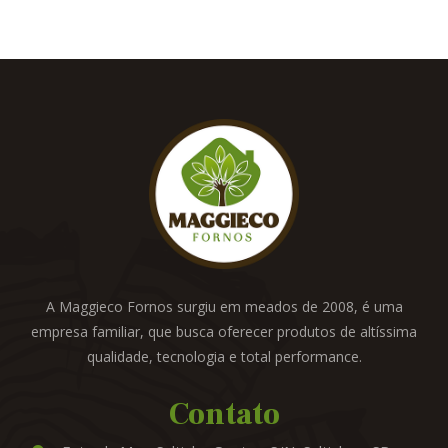
A Maggieco Fornos surgiu em meados de 2008, é uma
empresa familiar, que busca oferecer produtos de altíssima
qualidade, tecnologia e total performance.
Contato