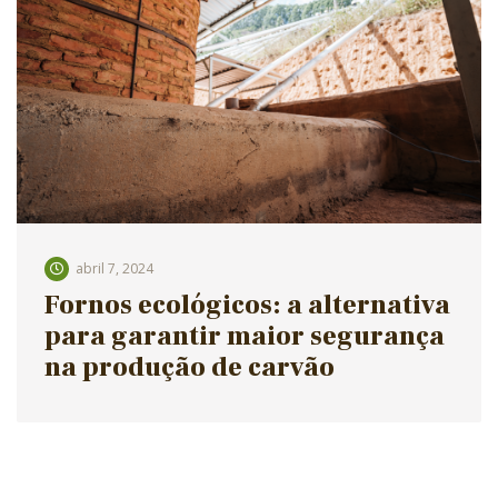
abril 7, 2024
Fornos ecológicos: a alternativa
para garantir maior segurança
na produção de carvão